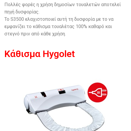
Πολλές φορές η χρήση δημοσίων τουαλετών αποτελεί
πηγή δυσφορίας.
Το S3500 ελαχιστοποιεί αυτή τη δυσφορία με το να
εμφανίζει το κάθισμα τουαλέτας 100% καθαρό και
στεγνό πριν από κάθε χρήση.
Κάθισμα Hygolet