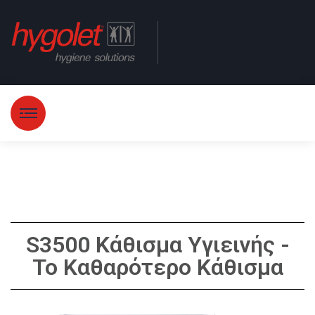
S3500 Κάθισμα Υγιεινής -
Το Καθαρότερο Κάθισμα