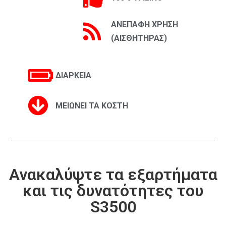
ΑΝΕΠΑΦΗ ΧΡΗΣΗ
(ΑΙΣΘΗΤΗΡΑΣ)
ΔΙΑΡΚΕΙΑ
ΜΕΙΩΝΕΙ ΤΑ ΚΟΣΤΗ
Ανακαλύψτε τα εξαρτήματα
και τις δυνατότητες του
S3500