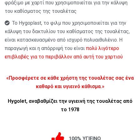
φράξιμο με χαρτί που χρησιμοποιείται για την κάλυψη
του καθίσματος της τουαλέτας
Το Hygoplast, το φιλμ που χρησιμοποιείται για την
κάλυψη του δακτυλίου του καθίσματος της τουαλέτας,
είναι κατασκευασμένο από ισχυρό πολυαιθυλένιο. Η
παραγωγή και η απόρριψή του είναι
πολύ λιγότερο
επιβλαβές για το περιβάλλον από αυτή του χαρτιού
«Προσφέρετε σε κάθε χρήστη της τουαλέτας σας ένα
καθαρό και υγιεινό κάθισμα.»
Hygolet, αναβαθμίζει την υγιεινή της τουαλέτας από
το 1978
100% ΥΓΙΕΙΝΟ