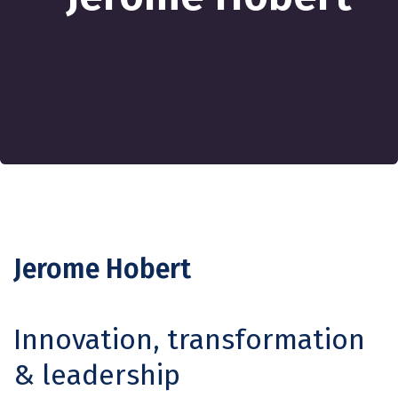
Jerome Hobert
Innovation, transformation
& leadership