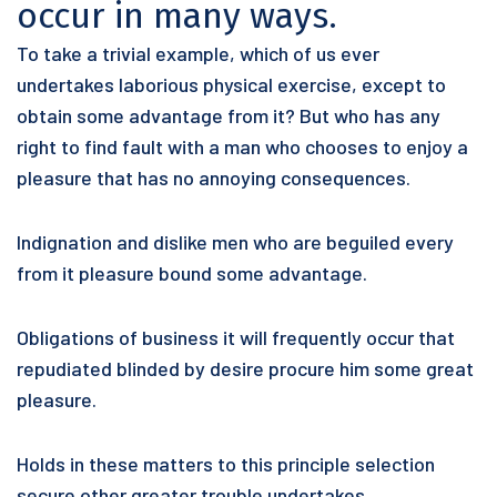
occur in many ways.
To take a trivial example, which of us ever
undertakes laborious physical exercise, except to
obtain some advantage from it? But who has any
right to find fault with a man who chooses to enjoy a
pleasure that has no annoying consequences.
Indignation and dislike men who are beguiled every
from it pleasure bound some advantage.
Obligations of business it will frequently occur that
repudiated blinded by desire procure him some great
pleasure.
Holds in these matters to this principle selection
secure other greater trouble undertakes.