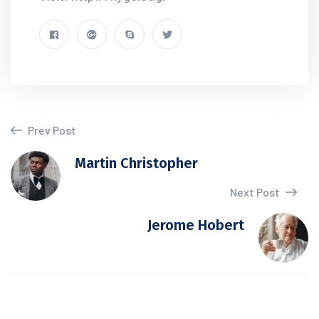
Prev Post
Martin Christopher
Next Post
Jerome Hobert