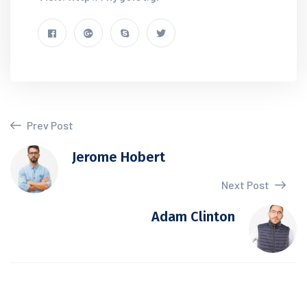
Prev Post
Jerome Hobert
Next Post
Adam Clinton