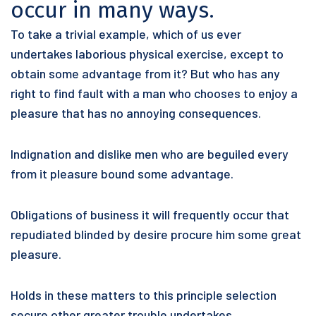
occur in many ways.
To take a trivial example, which of us ever
undertakes laborious physical exercise, except to
obtain some advantage from it? But who has any
right to find fault with a man who chooses to enjoy a
pleasure that has no annoying consequences.
Indignation and dislike men who are beguiled every
from it pleasure bound some advantage.
Obligations of business it will frequently occur that
repudiated blinded by desire procure him some great
pleasure.
Holds in these matters to this principle selection
secure other greater trouble undertakes.