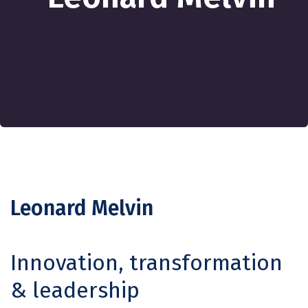
Leonard Melvin
Innovation, transformation
& leadership