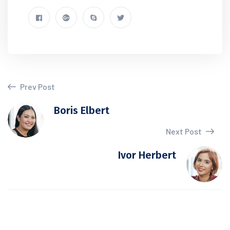
Prev Post
Boris Elbert
Next Post
Ivor Herbert