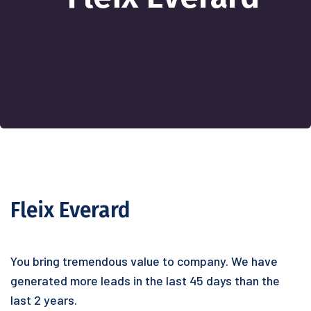
Fleix Everard
You bring tremendous value to company. We have
generated more leads in the last 45 days than the
last 2 years.