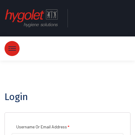
Login
Username Or Email Address
*