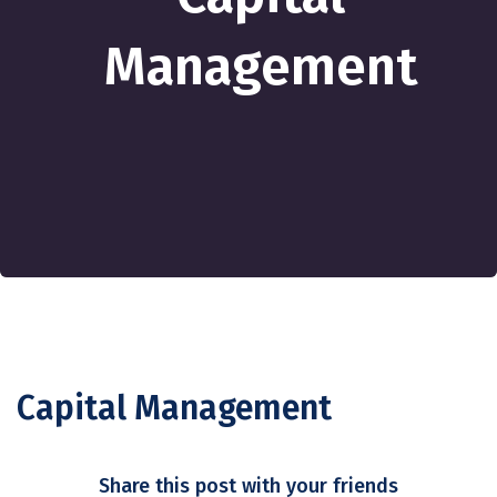
Management
Capital Management
Share this post with your friends