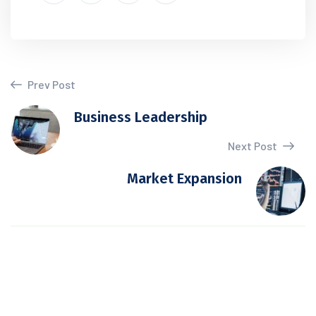
Prev Post
Business Leadership
Next Post
Market Expansion