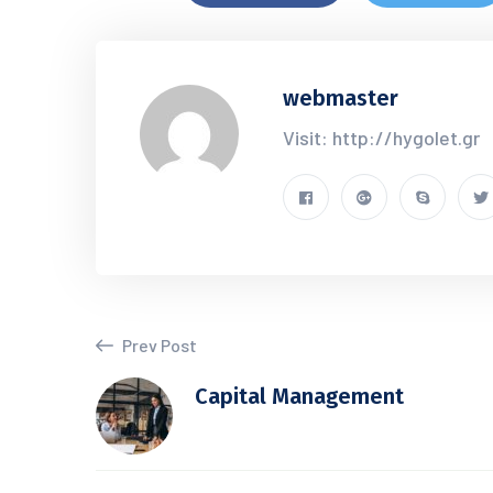
webmaster
Visit: http://hygolet.gr
Prev Post
Capital Management