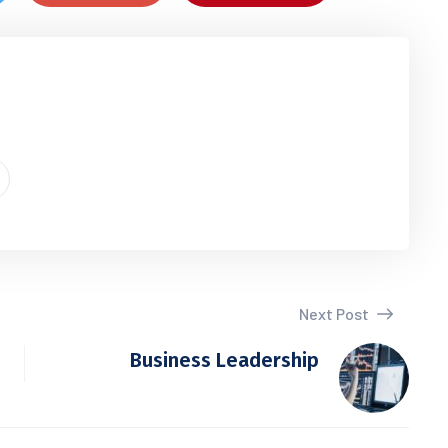
Next Post
Business Leadership