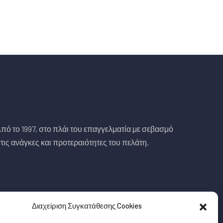
πό το 1997, στο πλάι του επαγγελματία με σεβασμό
τις ανάγκες και προτεραιότητες του πελάτη.
Διαχείριση Συγκατάθεσης Cookies