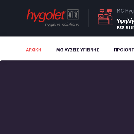
MG Hyg
Υψηλής
και υπ
ΑΡΧΙΚΗ
MG ΛΥΣΕΙΣ ΥΓΙΕΙΝΗΣ
ΠΡΟΙΟΝΤ