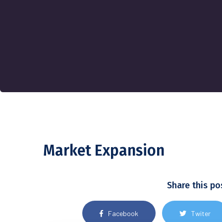
Market Expansion
Share this po
Facebook
Twiter