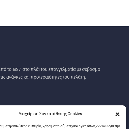
πό το 1997, στο πλάι του επαγγελματία με σεβασμό
τις ανάγκες και προτεραιότητες του πελάτη.
Διαχείριση Συγκατάθεσης Cookies
ουμε την καλύτερη εμπειρία, χρησιμοποιούμε τεχνολογίες όπως cookies για την