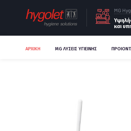
MG Hyg
Υψηλής
και υπ
ΑΡΧΙΚΗ
MG ΛΥΣΕΙΣ ΥΓΙΕΙΝΗΣ
ΠΡΟΙΟΝΤ