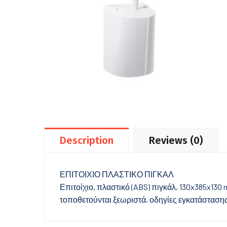
Description
Reviews (0)
ΕΠΙΤΟΙΧΙΟ ΠΛΑΣΤΙΚΟ ΠΙΓΚΑΛ
Επιτοίχιο, πλαστικό (ABS) πιγκάλ, 130x385x130
τοποθετούνται ξεωριστά, οδηγίες εγκατάστασης