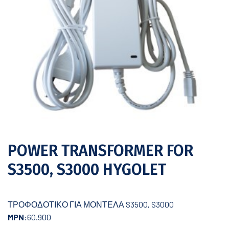
POWER TRANSFORMER FOR
S3500, S3000 HYGOLET
ΤΡΟΦΟΔΟΤΙΚΟ ΓΙΑ ΜΟΝΤΕΛΑ S3500, S3000
MPN:
60.900