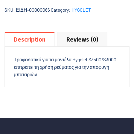
SKU:
ΕΙΔΗ-00000066
Category:
HYGOLET
Description
Reviews (0)
Τροφοδοτικό για τα μοντέλα Hygolet S3500/S3000,
επιτρέπει τη χρήση ρεύματος για την αποφυγή
μπαταριών